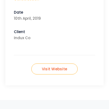
Date
10th April, 2019
Client
Indux Co
Visit Website