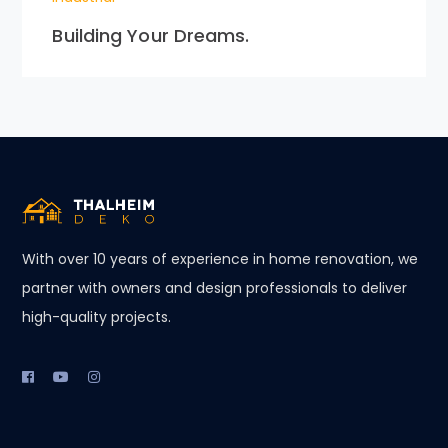
Building Your Dreams.
With over 10 years of experience in home renovation, we
partner with owners and design professionals to deliver
high-quality projects.