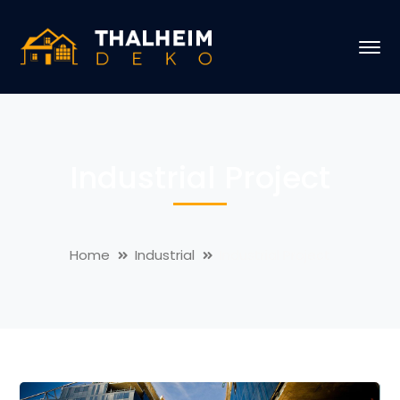
Industrial Project
Home
Industrial
Industrial Project