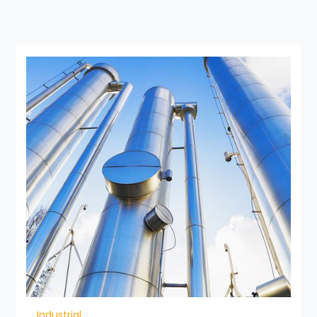
Industrial