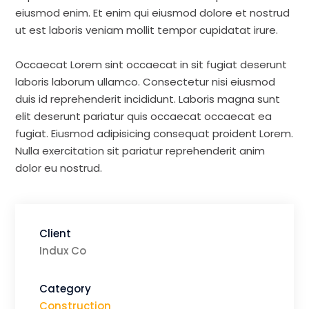
eiusmod enim. Et enim qui eiusmod dolore et nostrud
ut est laboris veniam mollit tempor cupidatat irure.
Occaecat Lorem sint occaecat in sit fugiat deserunt
laboris laborum ullamco. Consectetur nisi eiusmod
duis id reprehenderit incididunt. Laboris magna sunt
elit deserunt pariatur quis occaecat occaecat ea
fugiat. Eiusmod adipisicing consequat proident Lorem.
Nulla exercitation sit pariatur reprehenderit anim
dolor eu nostrud.
Client
Indux Co
Category
Construction