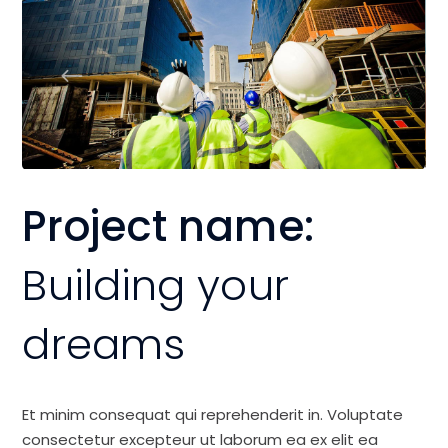
Project name:
Building your
dreams
Et minim consequat qui reprehenderit in. Voluptate
consectetur excepteur ut laborum ea ex elit ea